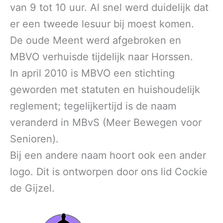
van 9 tot 10 uur. Al snel werd duidelijk dat
er een tweede lesuur bij moest komen.
De oude Meent werd afgebroken en
MBVO verhuisde tijdelijk naar Horssen.
In april 2010 is MBVO een stichting
geworden met statuten en huishoudelijk
reglement; tegelijkertijd is de naam
veranderd in MBvS (Meer Bewegen voor
Senioren).
Bij een andere naam hoort ook een ander
logo. Dit is ontworpen door ons lid Cockie
de Gijzel.