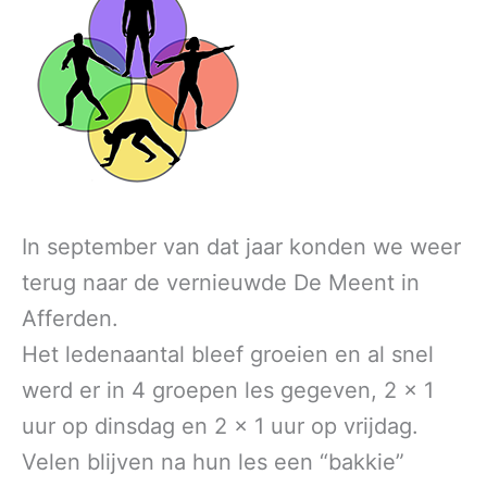
In september van dat jaar konden we weer
terug naar de vernieuwde De Meent in
Afferden.
Het ledenaantal bleef groeien en al snel
werd er in 4 groepen les gegeven, 2 x 1
uur op dinsdag en 2 x 1 uur op vrijdag.
Velen blijven na hun les een “bakkie”